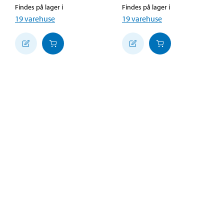
Findes på lager i
Findes på lager i
19
varehuse
19
varehuse