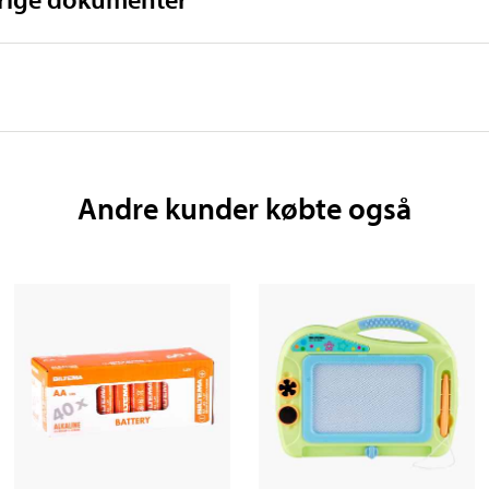
Andre kunder købte også