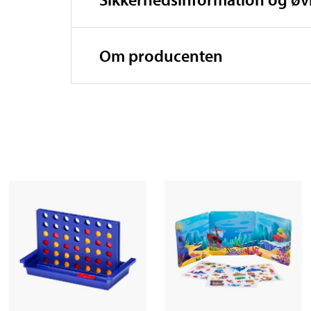
Om producenten