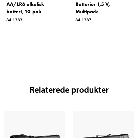
AA/LR6 alkalisk
Batterier 1,5 V,
batteri, 10-pak
Multipack
84-1383
84-1387
Relaterede produkter