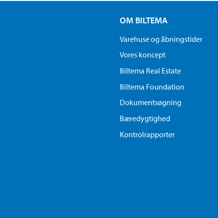
OM BILTEMA
Varehuse og åbningstider
Vores koncept
Biltema Real Estate
Biltema Foundation
Dokumentsøgning
Bæredygtighed
Kontrolrapporter