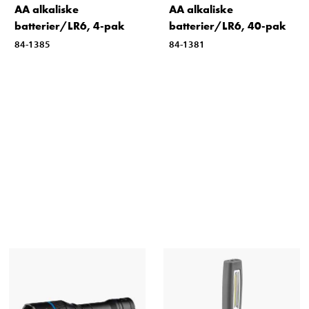
AA alkaliske
AA alkaliske
batterier/LR6, 4-pak
batterier/LR6, 40-pak
84-1385
84-1381