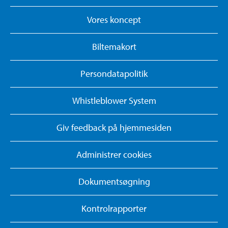
Vores koncept
Biltemakort
Persondatapolitik
Whistleblower System
Giv feedback på hjemmesiden
Administrer cookies
Dokumentsøgning
Kontrolrapporter