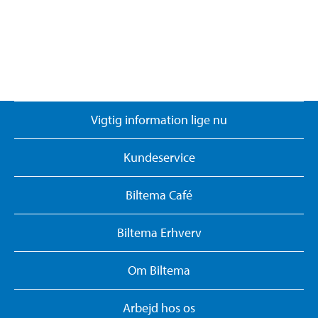
Vigtig information lige nu
Kundeservice
Biltema Café
Biltema Erhverv
Om Biltema
Arbejd hos os