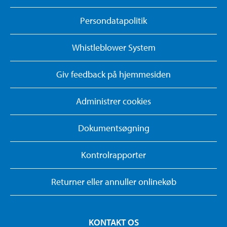
Persondatapolitik
Whistleblower System
Giv feedback på hjemmesiden
Administrer cookies
Dokumentsøgning
Kontrolrapporter
Returner eller annuller onlinekøb
KONTAKT OS