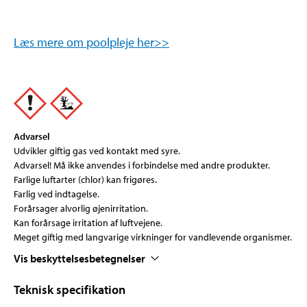
Læs mere om poolpleje her>>
Advarsel
Udvikler giftig gas ved kontakt med syre.
Advarsel! Må ikke anvendes i forbindelse med andre produkter.
Farlige luftarter (chlor) kan frigøres.
Farlig ved indtagelse.
Forårsager alvorlig øjenirritation.
Kan forårsage irritation af luftvejene.
Meget giftig med langvarige virkninger for vandlevende organismer.
Vis beskyttelsesbetegnelser
Teknisk specifikation