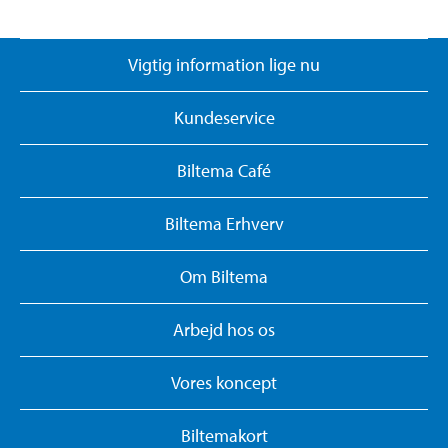
Vigtig information lige nu
Kundeservice
Biltema Café
Biltema Erhverv
Om Biltema
Arbejd hos os
Vores koncept
Biltemakort