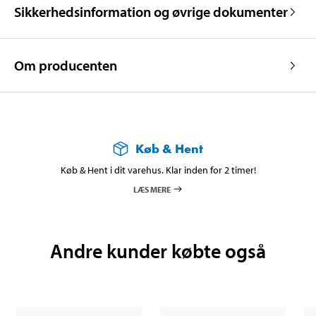
Sikkerhedsinformation og øvrige dokumenter
Om producenten
Køb & Hent
Køb & Hent i dit varehus. Klar inden for 2 timer!
LÆS MERE
Andre kunder købte også