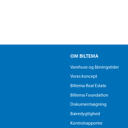
OM BILTEMA
Varehuse og åbningstider
Vores koncept
Biltema Real Estate
Biltema Foundation
Dokumentsøgning
Bæredygtighed
Kontrolrapporter