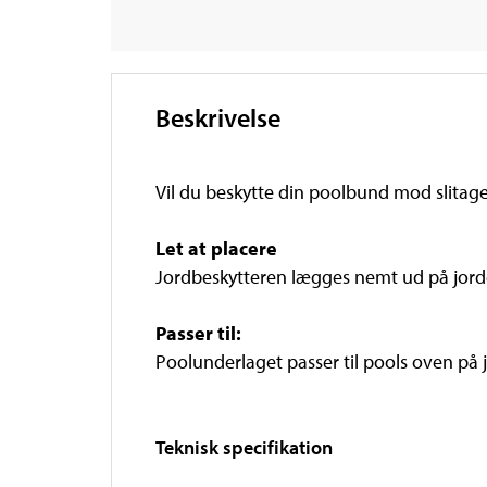
Beskrivelse
Vil du beskytte din poolbund mod slitage 
Let at placere
Jordbeskytteren lægges nemt ud på jorde
Passer til:
Poolunderlaget passer til pools oven på 
Teknisk specifikation