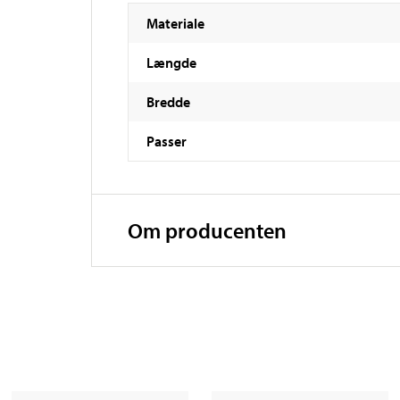
Materiale
Længde
Bredde
Passer
Om producenten