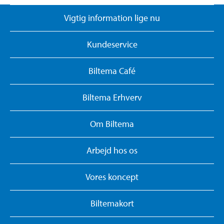
Vigtig information lige nu
Kundeservice
Biltema Café
Biltema Erhverv
Om Biltema
Arbejd hos os
Vores koncept
Biltemakort