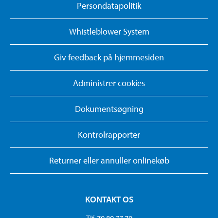
Persondatapolitik
Whistleblower System
Giv feedback på hjemmesiden
Administrer cookies
Dokumentsøgning
Kontrolrapporter
Returner eller annuller onlinekøb
KONTAKT OS