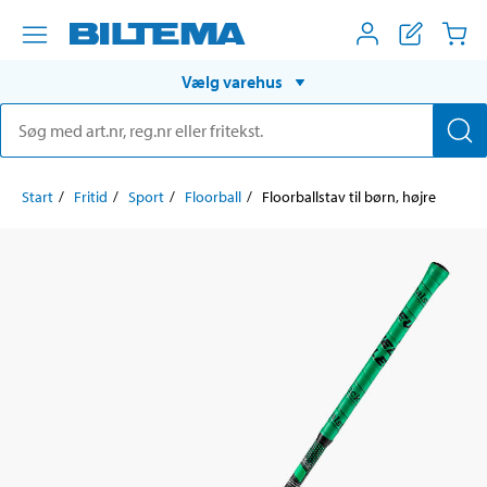
Vælg varehus
Start
Fritid
Sport
Floorball
Floorballstav til børn, højre