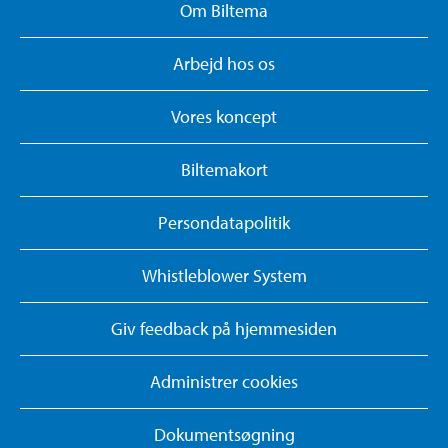
Om Biltema
Arbejd hos os
Vores koncept
Biltemakort
Persondatapolitik
Whistleblower System
Giv feedback på hjemmesiden
Administrer cookies
Dokumentsøgning