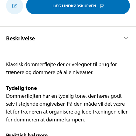
LÆG I INDKØBSKURVEN
Beskrivelse
Klassisk dommerfløjte der er velegnet til brug for
trænere og dommere på alle niveauer.
Tydelig tone
Dommerfløjten har en tydelig tone, der høres godt
selv i støjende omgivelser. På den måde vil det være
let for træneren at organisere og lede træningen eller
for dommeren at dømme kampen.
Praktisk halsrem