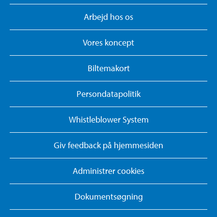
Arbejd hos os
Vores koncept
Biltemakort
Persondatapolitik
Whistleblower System
Giv feedback på hjemmesiden
Administrer cookies
Dokumentsøgning