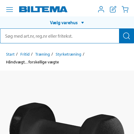
Vælg varehus
Start
Fritid
Træning
Styrketræning
Håndvægt, , forskellige vægte