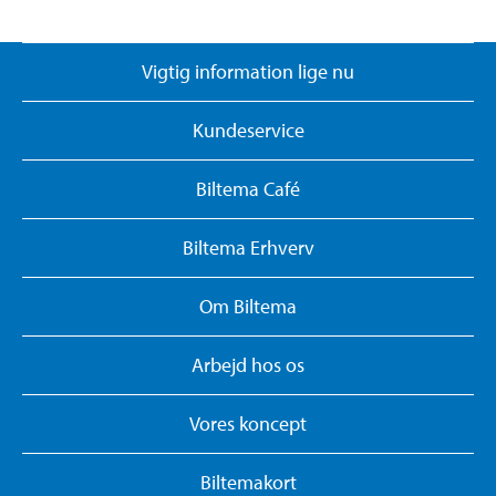
Vigtig information lige nu
Kundeservice
Biltema Café
Biltema Erhverv
Om Biltema
Arbejd hos os
Vores koncept
Biltemakort