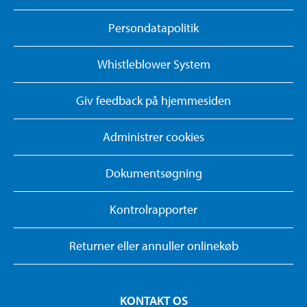
Persondatapolitik
Whistleblower System
Giv feedback på hjemmesiden
Administrer cookies
Dokumentsøgning
Kontrolrapporter
Returner eller annuller onlinekøb
KONTAKT OS