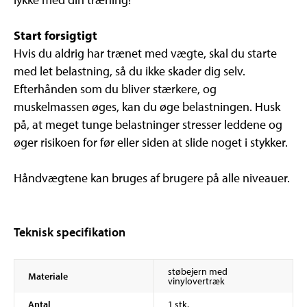
Start forsigtigt
Hvis du aldrig har trænet med vægte, skal du starte
med let belastning, så du ikke skader dig selv.
Efterhånden som du bliver stærkere, og
muskelmassen øges, kan du øge belastningen. Husk
på, at meget tunge belastninger stresser leddene og
øger risikoen for før eller siden at slide noget i stykker.
Håndvægtene kan bruges af brugere på alle niveauer.
Teknisk specifikation
støbejern med
Materiale
vinylovertræk
Antal
1 stk.