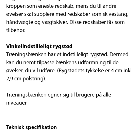
kroppen som eneste redskab, mens du til andre
øvelser skal supplere med redskaber som skivestang,
håndvægte og vægtskiver. Disse redskaber fås som
tilbehør.
Vinkelindstilleligt rygstød
Træningsbænken har et indstilleligt rygstød. Dermed
kan du nemt tilpasse bænkens udformning til de
øvelser, du vil udføre. (Rygstødets tykkelse er 4 cm inkl.
2,9 cm polstring).
Træningsbænken egner sig til brugere på alle
niveauer.
Teknisk specifikation