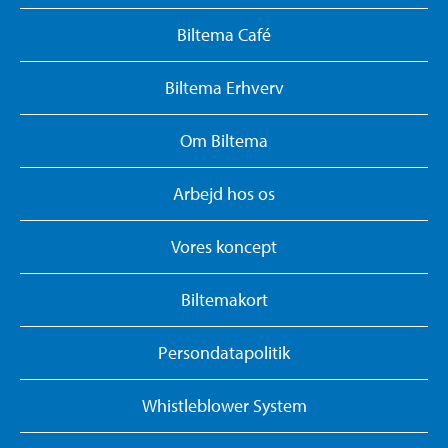
Biltema Café
Biltema Erhverv
Om Biltema
Arbejd hos os
Vores koncept
Biltemakort
Persondatapolitik
Whistleblower System