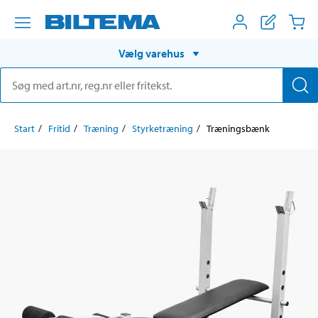
Vælg varehus
Start
Fritid
Træning
Styrketræning
Træningsbænk