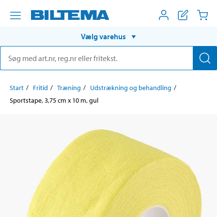
Vælg varehus
Start
Fritid
Træning
Udstrækning og behandling
Sportstape, 3,75 cm x 10 m, gul