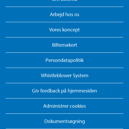
Arbejd hos os
Vores koncept
Biltemakort
Persondatapolitik
Whistleblower System
Giv feedback på hjemmesiden
Administrer cookies
Dokumentsøgning