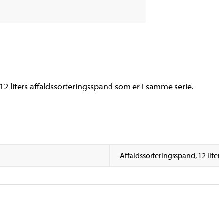
12 liters affaldssorteringsspand som er i samme serie.
Affaldssorteringsspand, 12 lite