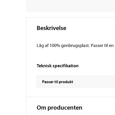
Beskrivelse
Låg af 100% genbrugsplast. Passer til en 
Teknisk specifikation
Passer til produkt
Om producenten