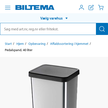
Vælg varehus
Start
Hjem
Opbevaring
Affaldssortering i hjemmet
Pedalspand, 40 liter