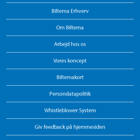
Biltema Erhverv
Om Biltema
Arbejd hos os
Vores koncept
Biltemakort
Persondatapolitik
Whistleblower System
Giv feedback på hjemmesiden