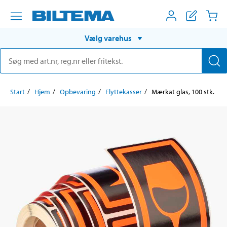
Vælg varehus
Start
Hjem
Opbevaring
Flyttekasser
Mærkat glas, 100 stk.