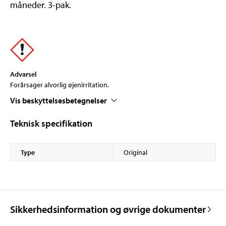
måneder. 3-pak.
Advarsel
Forårsager alvorlig øjenirritation.
Vis beskyttelsesbetegnelser
Teknisk specifikation
Type
Original
Sikkerhedsinformation og øvrige dokumenter