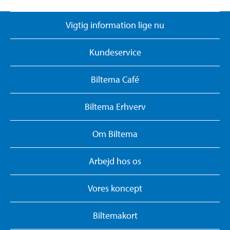
Vigtig information lige nu
Kundeservice
Biltema Café
Biltema Erhverv
Om Biltema
Arbejd hos os
Vores koncept
Biltemakort