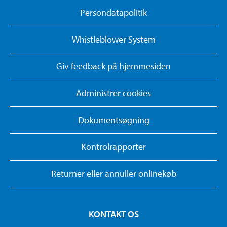
Persondatapolitik
Whistleblower System
Giv feedback på hjemmesiden
Administrer cookies
Dokumentsøgning
Kontrolrapporter
Returner eller annuller onlinekøb
KONTAKT OS