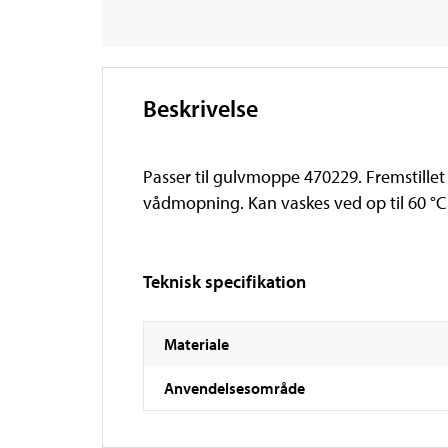
Beskrivelse
Passer til gulvmoppe 470229. Fremstillet 
vådmopning. Kan vaskes ved op til 60 °C 
Teknisk specifikation
Materiale
Anvendelsesområde