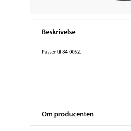
Beskrivelse
Passer til 84-0052.
Om producenten