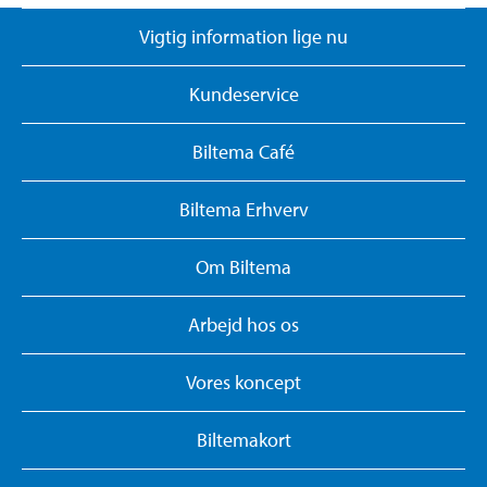
Vigtig information lige nu
Kundeservice
Biltema Café
Biltema Erhverv
Om Biltema
Arbejd hos os
Vores koncept
Biltemakort