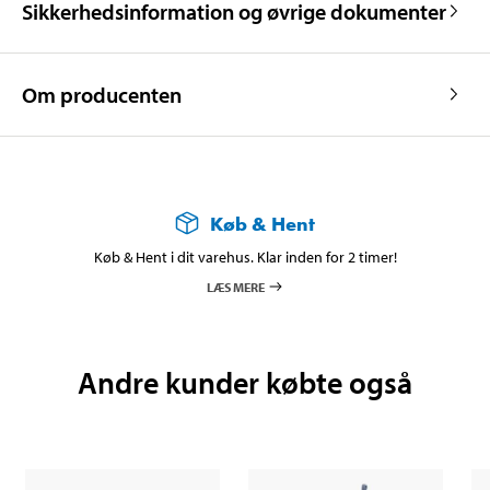
Sikkerhedsinformation og øvrige dokumenter
Om producenten
Køb & Hent
Køb & Hent i dit varehus. Klar inden for 2 timer!
LÆS MERE
Andre kunder købte også