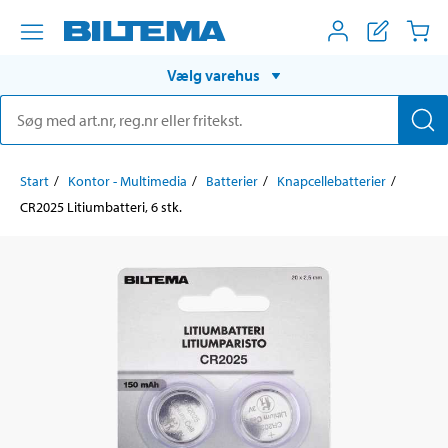
Vælg varehus
Start
Kontor - Multimedia
Batterier
Knapcellebatterier
CR2025 Litiumbatteri, 6 stk.