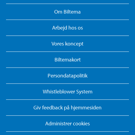
Om Biltema
Arbejd hos os
Vores koncept
Biltemakort
Persondatapolitik
Whistleblower System
Giv feedback på hjemmesiden
Administrer cookies