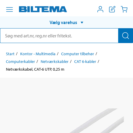
Vælg varehus
Start
Kontor - Multimedia
Computer tilbehør
Computerkabler
Netværkskabler
CAT 6-kabler
Netværkskabel, CAT-6 UTP, 0,25 m