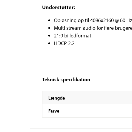
Understøtter:
Opløsning op til 4096x2160 @ 60 Hz
Multi stream audio for flere brugere
21:9 billedformat.
HDCP 2.2
Teknisk specifikation
Længde
Farve