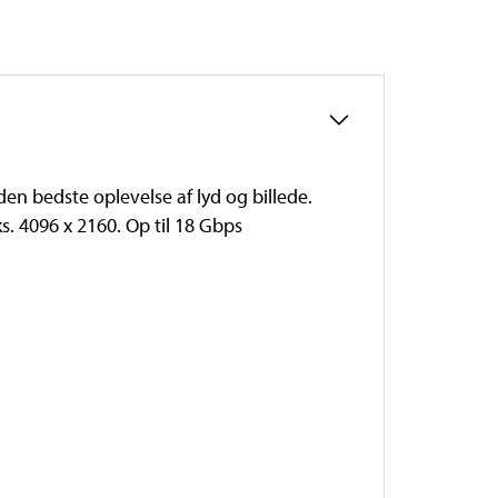
en bedste oplevelse af lyd og billede.
. 4096 x 2160. Op til 18 Gbps