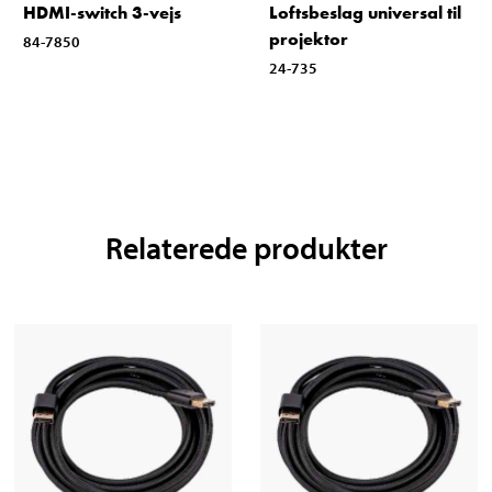
HDMI-switch 3-vejs
Loftsbeslag universal til
projektor
84-7850
24-735
Relaterede produkter