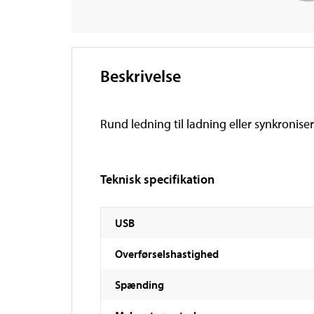
Beskrivelse
Rund ledning til ladning eller synkroniser
Teknisk specifikation
USB
Overførselshastighed
Spænding