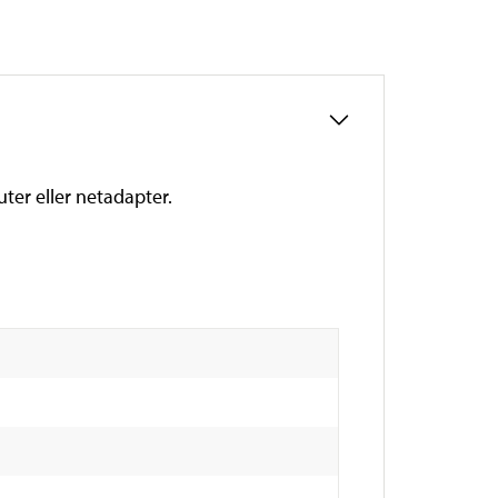
uter eller netadapter.