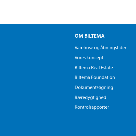
OM BILTEMA
Varehuse og åbningstider
Vores koncept
Biltema Real Estate
Biltema Foundation
Dokumentsøgning
Bæredygtighed
Kontrolrapporter