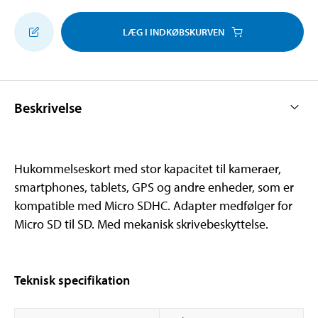
LÆG I INDKØBSKURVEN
Beskrivelse
Hukommelseskort med stor kapacitet til kameraer,
smartphones, tablets, GPS og andre enheder, som er
kompatible med Micro SDHC. Adapter medfølger for
Micro SD til SD. Med mekanisk skrivebeskyttelse.
Teknisk specifikation