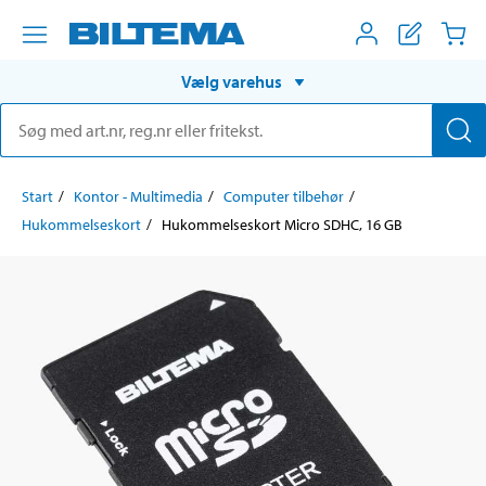
Vælg varehus
Start
Kontor - Multimedia
Computer tilbehør
Hukommelseskort
Hukommelseskort Micro SDHC, 16 GB