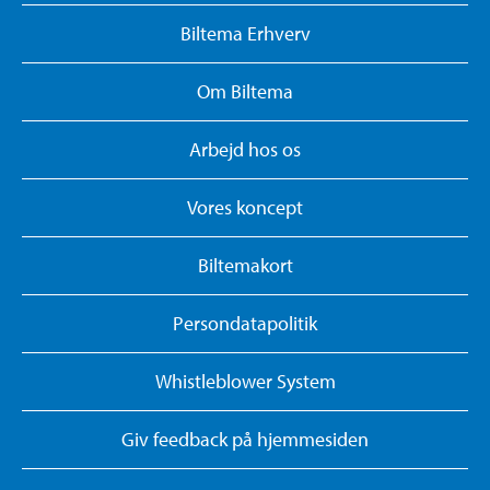
Biltema Erhverv
Om Biltema
Arbejd hos os
Vores koncept
Biltemakort
Persondatapolitik
Whistleblower System
Giv feedback på hjemmesiden