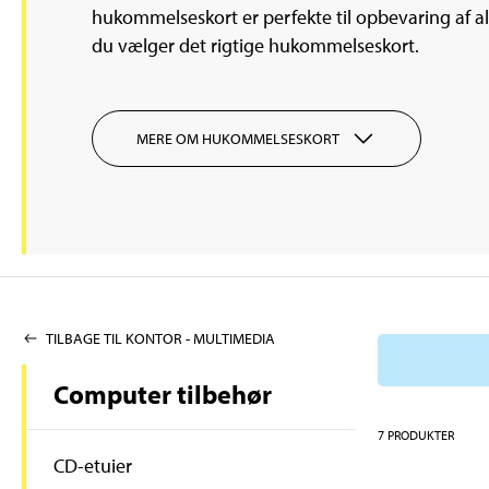
hukommelseskort er perfekte til opbevaring af al
du vælger det rigtige hukommelseskort.
MERE OM HUKOMMELSESKORT
TILBAGE TIL KONTOR - MULTIMEDIA
Computer tilbehør
7
PRODUKTER
CD-etuier