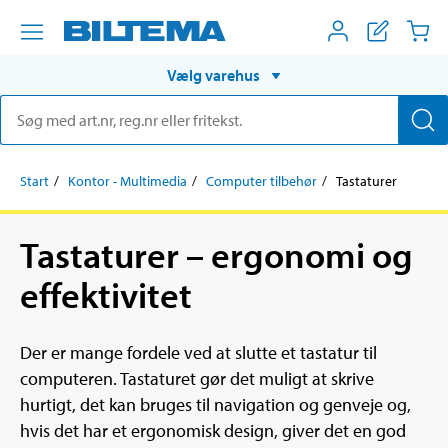
Vælg varehus
Start
Kontor - Multimedia
Computer tilbehør
Tastaturer
Tastaturer – ergonomi og
effektivitet
Der er mange fordele ved at slutte et tastatur til
computeren. Tastaturet gør det muligt at skrive
hurtigt, det kan bruges til navigation og genveje og,
hvis det har et ergonomisk design, giver det en god