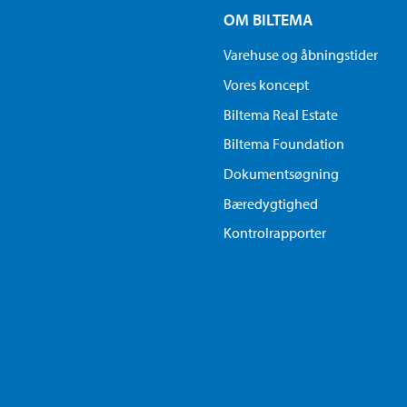
OM BILTEMA
Varehuse og åbningstider
Vores koncept
Biltema Real Estate
Biltema Foundation
Dokumentsøgning
Bæredygtighed
Kontrolrapporter