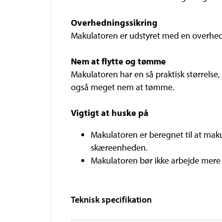
Overhedningssikring
Makulatoren er udstyret med en overhedn
Nem at flytte og tømme
Makulatoren har en så praktisk størrelse, 
også meget nem at tømme.
Vigtigt at huske på
Makulatoren er beregnet til at maku
skæreenheden.
Makulatoren bør ikke arbejde mere e
Teknisk specifikation