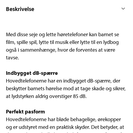
Beskrivelse
Med disse seje og lette høretelefoner kan barnet se
film, spille spil, lytte til musik eller lytte til en lydbog
også i sammenhænge, hvor de forventes at være
tavse.
Indbygget dB-spærre
Hovedtelefonerne har en indbygget dB-spærre, der
beskytter barnets hørelse mod at tage skade og sikrer,
at lydstyrken aldrig overstiger 85 dB.
Perfekt pasform
Hovedtelefonerne har bløde behagelige, ørekopper
og er udstyret med en praktisk skyder. Det betyder, at