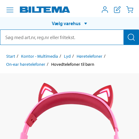
Vælg varehus
Start
Kontor - Multimedia
Lyd
Høretelefoner
On-ear høretelefoner
Hovedtelefoner til børn