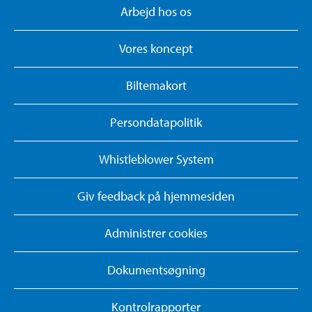
Arbejd hos os
Vores koncept
Biltemakort
Persondatapolitik
Whistleblower System
Giv feedback på hjemmesiden
Administrer cookies
Dokumentsøgning
Kontrolrapporter