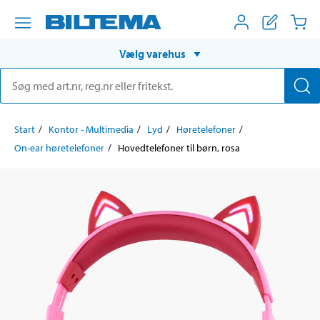
Vælg varehus
Start
Kontor - Multimedia
Lyd
Høretelefoner
On-ear høretelefoner
Hovedtelefoner til børn, rosa