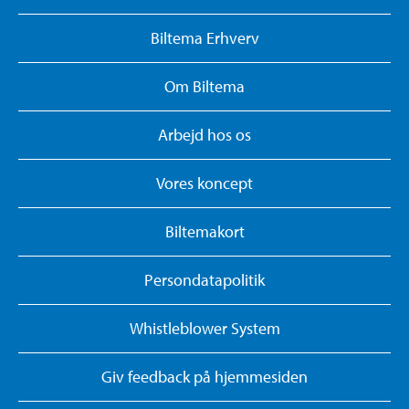
Biltema Erhverv
Om Biltema
Arbejd hos os
Vores koncept
Biltemakort
Persondatapolitik
Whistleblower System
Giv feedback på hjemmesiden