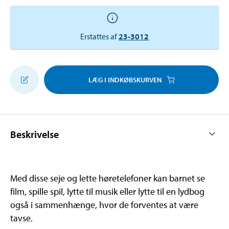
Erstattes af
23-3012
LÆG I INDKØBSKURVEN
Beskrivelse
Med disse seje og lette høretelefoner kan barnet se
film, spille spil, lytte til musik eller lytte til en lydbog
også i sammenhænge, hvor de forventes at være
tavse.