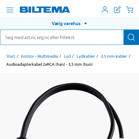
Vælg varehus
Start
Kontor - Multimedia
Lyd
Lydkabler
3,5 mm-kabler
Audioadapterkabel 2xRCA (han) - 3,5 mm (hun)