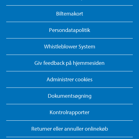
Biltemakort
Persondatapolitik
Whistleblower System
Giv feedback på hjemmesiden
Administrer cookies
Dokumentsøgning
Kontrolrapporter
Returner eller annuller onlinekøb