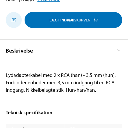
LÆG I INDKØBSKURVEN
Beskrivelse
Lydadapterkabel med 2 x RCA (han) - 3,5 mm (hun).
Forbinder enheder med 3,5 mm indgang til en RCA-
indgang. Nikkelbelagte stik. Hun-han/han.
Teknisk specifikation