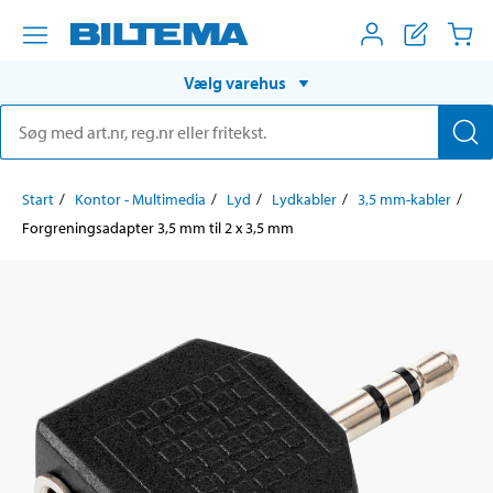
Vælg varehus
Start
Kontor - Multimedia
Lyd
Lydkabler
3,5 mm-kabler
Forgreningsadapter 3,5 mm til 2 x 3,5 mm