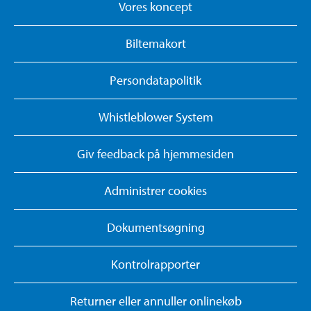
Vores koncept
Biltemakort
Persondatapolitik
Whistleblower System
Giv feedback på hjemmesiden
Administrer cookies
Dokumentsøgning
Kontrolrapporter
Returner eller annuller onlinekøb