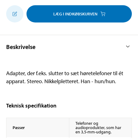
LÆG I INDKØBSKURVEN
Beskrivelse
Adapter, der f.eks. slutter to sæt høretelefoner til ét
apparat. Stereo. Nikkelpletteret. Han - hun/hun.
Teknisk specifikation
Telefoner og
Passer
audioprodukter, som har
en 3,5-mm-udgang.