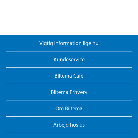
Vigtig information lige nu
Kundeservice
Biltema Café
Biltema Erhverv
Om Biltema
Arbejd hos os