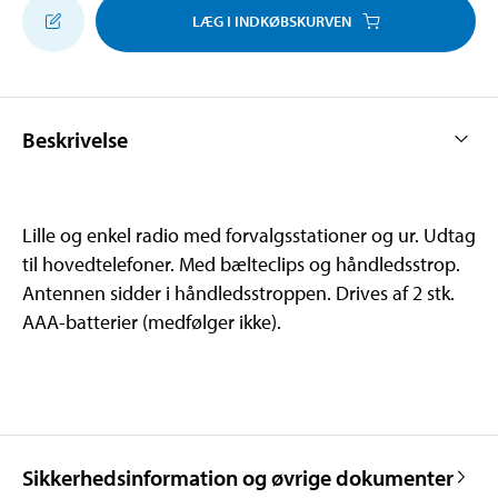
LÆG I INDKØBSKURVEN
Beskrivelse
Lille og enkel radio med forvalgsstationer og ur. Udtag
til hovedtelefoner. Med bælteclips og håndledsstrop.
Antennen sidder i håndledsstroppen. Drives af 2 stk.
AAA-batterier (medfølger ikke).
Sikkerhedsinformation og øvrige dokumenter