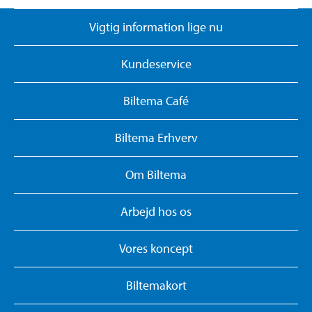
Vigtig information lige nu
Kundeservice
Biltema Café
Biltema Erhverv
Om Biltema
Arbejd hos os
Vores koncept
Biltemakort