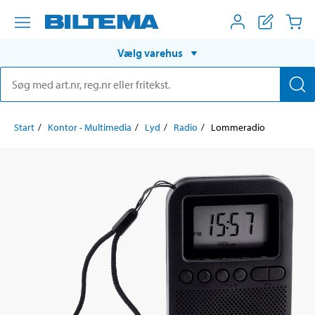
Vælg varehus
Start
Kontor - Multimedia
Lyd
Radio
Lommeradio