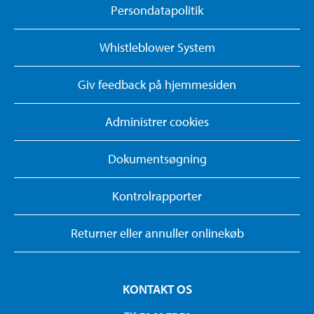
Persondatapolitik
Whistleblower System
Giv feedback på hjemmesiden
Administrer cookies
Dokumentsøgning
Kontrolrapporter
Returner eller annuller onlinekøb
KONTAKT OS