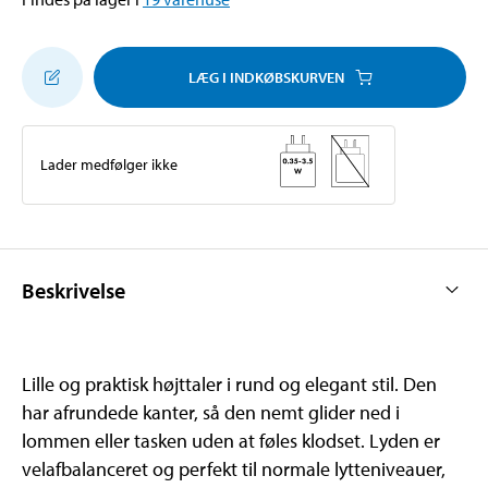
LÆG I INDKØBSKURVEN
Lader medfølger ikke
Beskrivelse
Lille og praktisk højttaler i rund og elegant stil. Den
har afrundede kanter, så den nemt glider ned i
lommen eller tasken uden at føles klodset. Lyden er
velafbalanceret og perfekt til normale lytteniveauer,