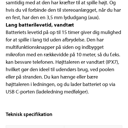
samtidig med at den har kræfter til at spille højt. Og
hvis du vil forbinde den til stereoanlægget, når du har
en fest, har den en 3,5 mm lydudgang (aux).
Lang batterilevetid, vandtæt
Batteriets levetid på op til 15 timer giver dig mulighed
for at spille i lang tid uden afbrydelse. Den har
multifunktionsknapper på siden og indbygget
mikrofon med en rækkevidde på 10 meter, så du f.eks.
kan besvare telefonen. Højttaleren er vandtæt (IPX7),
hvilket gør den ideel til udendørs brug, ved poolen
eller på stranden. Du kan hænge eller bære
højttaleren i ledningen, og du lader batteriet op via
USB C-porten (ladeledning medfølger).
Teknisk specifikation