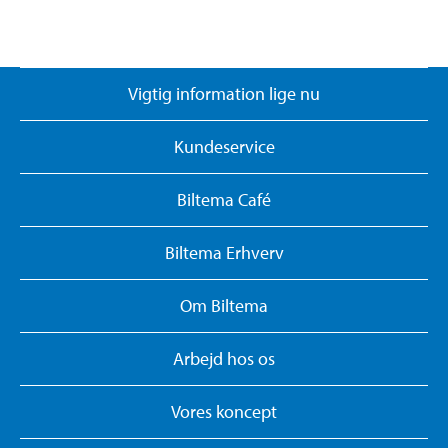
Vigtig information lige nu
Kundeservice
Biltema Café
Biltema Erhverv
Om Biltema
Arbejd hos os
Vores koncept