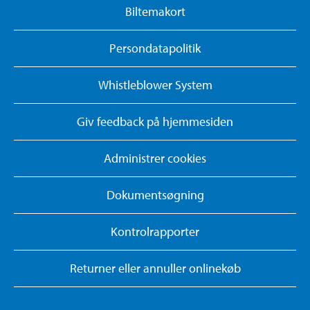
Biltemakort
Persondatapolitik
Whistleblower System
Giv feedback på hjemmesiden
Administrer cookies
Dokumentsøgning
Kontrolrapporter
Returner eller annuller onlinekøb