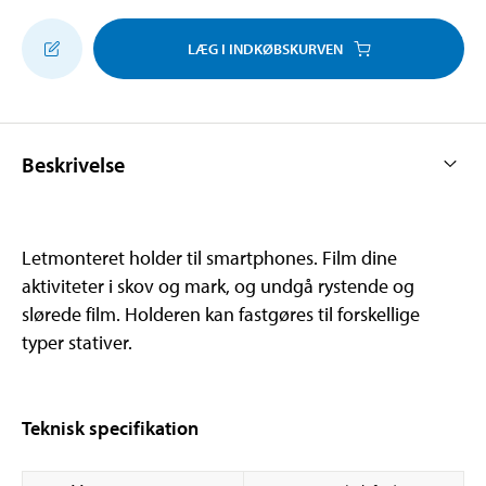
LÆG I INDKØBSKURVEN
Beskrivelse
Letmonteret holder til smartphones. Film dine
aktiviteter i skov og mark, og undgå rystende og
slørede film. Holderen kan fastgøres til forskellige
typer stativer.
Teknisk specifikation