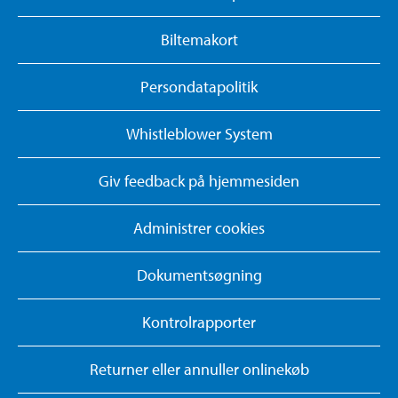
Biltemakort
Persondatapolitik
Whistleblower System
Giv feedback på hjemmesiden
Administrer cookies
Dokumentsøgning
Kontrolrapporter
Returner eller annuller onlinekøb