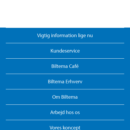
Vigtig information lige nu
Kundeservice
Biltema Café
Biltema Erhverv
Om Biltema
Arbejd hos os
Vores koncept