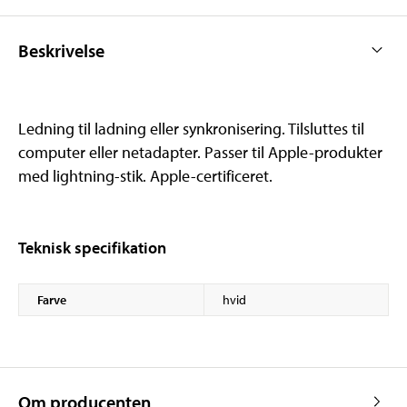
Beskrivelse
Ledning til ladning eller synkronisering. Tilsluttes til
computer eller netadapter. Passer til Apple-produkter
med lightning-stik. Apple-certificeret.
Teknisk specifikation
Farve
hvid
Om producenten