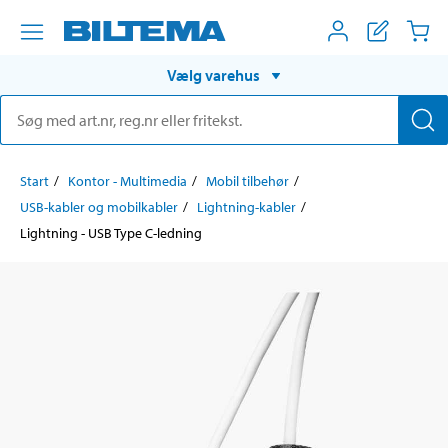
Vælg varehus
Start
Kontor - Multimedia
Mobil tilbehør
USB-kabler og mobilkabler
Lightning-kabler
Lightning - USB Type C-ledning