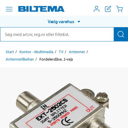
Vælg varehus
Start
Kontor - Multimedia
TV
Antenner
Antennetilbehør
Fordelerdåse, 2-vejs