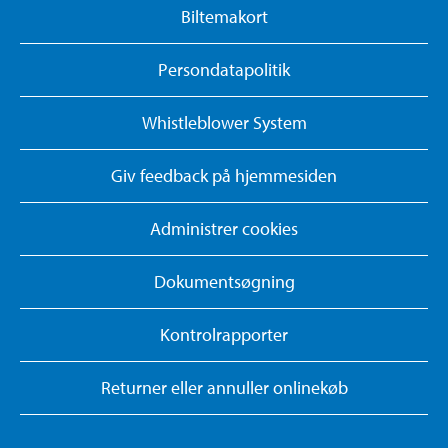
Biltemakort
Persondatapolitik
Whistleblower System
Giv feedback på hjemmesiden
Administrer cookies
Dokumentsøgning
Kontrolrapporter
Returner eller annuller onlinekøb