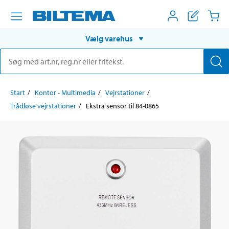
Vælg varehus
Start
Kontor - Multimedia
Vejrstationer
Trådløse vejrstationer
Ekstra sensor til 84-0865