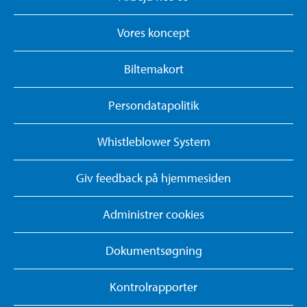
Vores koncept
Biltemakort
Persondatapolitik
Whistleblower System
Giv feedback på hjemmesiden
Administrer cookies
Dokumentsøgning
Kontrolrapporter