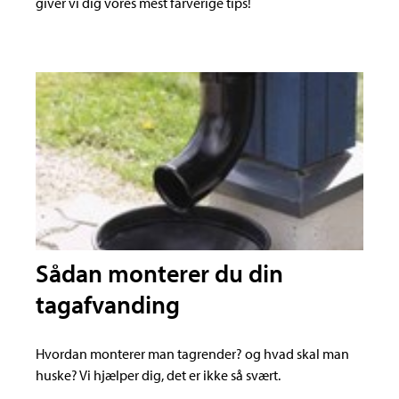
giver vi dig vores mest farverige tips!
Sådan monterer du din
tagafvanding
Hvordan monterer man tagrender? og hvad skal man
huske? Vi hjælper dig, det er ikke så svært.