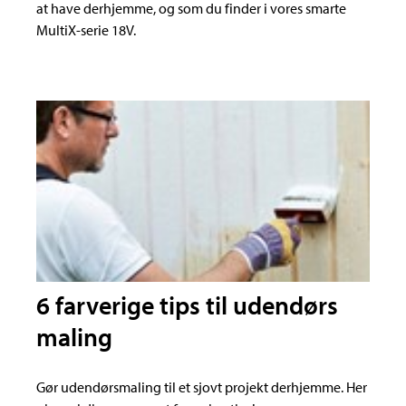
at have derhjemme, og som du finder i vores smarte
MultiX-serie 18V.
6 farverige tips til udendørs
maling
Gør udendørsmaling til et sjovt projekt derhjemme. Her