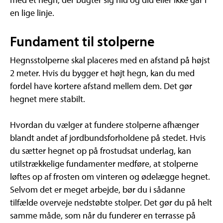
en lige linje.
Fundament til stolperne
Hegnsstolperne skal placeres med en afstand på højst
2 meter. Hvis du bygger et højt hegn, kan du med
fordel have kortere afstand mellem dem. Det gør
hegnet mere stabilt.
Hvordan du vælger at fundere stolperne afhænger
blandt andet af jordbundsforholdene på stedet. Hvis
du sætter hegnet op på frostudsat underlag, kan
utilstrækkelige fundamenter medføre, at stolperne
løftes op af frosten om vinteren og ødelægge hegnet.
Selvom det er meget arbejde, bør du i sådanne
tilfælde overveje nedstøbte stolper. Det gør du på helt
samme måde, som når du funderer en terrasse på