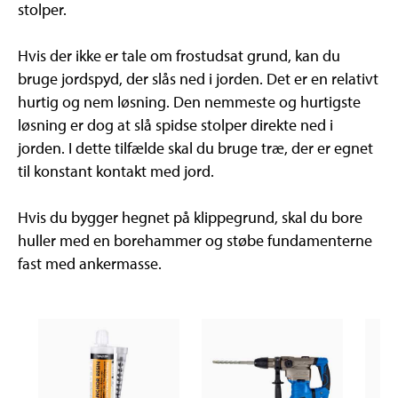
stolper.
Hvis der ikke er tale om frostudsat grund, kan du
bruge jordspyd, der slås ned i jorden. Det er en relativt
hurtig og nem løsning. Den nemmeste og hurtigste
løsning er dog at slå spidse stolper direkte ned i
jorden. I dette tilfælde skal du bruge træ, der er egnet
til konstant kontakt med jord.
Hvis du bygger hegnet på klippegrund, skal du bore
huller med en borehammer og støbe fundamenterne
fast med ankermasse.