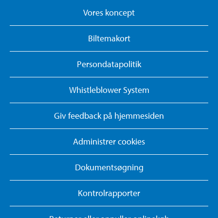
Vores koncept
Biltemakort
Persondatapolitik
Whistleblower System
Giv feedback på hjemmesiden
Administrer cookies
Dokumentsøgning
Kontrolrapporter