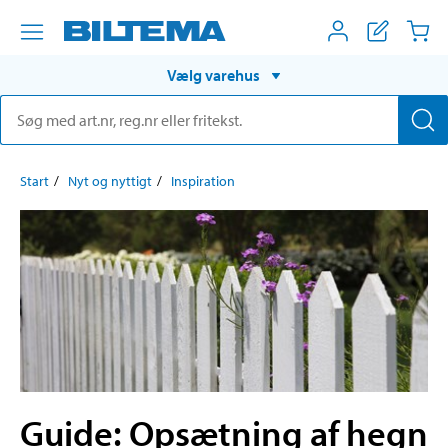
Vælg varehus
Start
Nyt og nyttigt
Inspiration
Guide: Opsætning af hegn