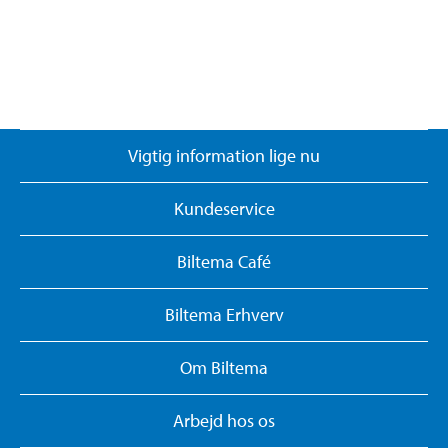
Vigtig information lige nu
Kundeservice
Biltema Café
Biltema Erhverv
Om Biltema
Arbejd hos os