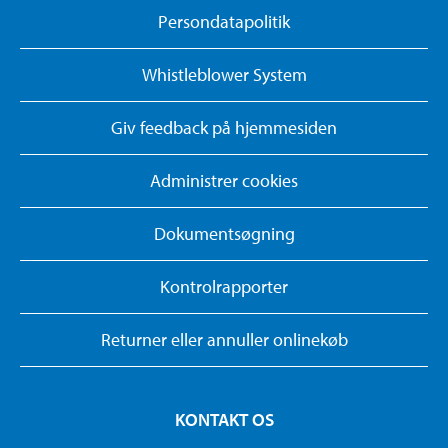
Persondatapolitik
Whistleblower System
Giv feedback på hjemmesiden
Administrer cookies
Dokumentsøgning
Kontrolrapporter
Returner eller annuller onlinekøb
KONTAKT OS