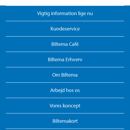
Vigtig information lige nu
Kundeservice
Biltema Café
Biltema Erhverv
Om Biltema
Arbejd hos os
Vores koncept
Biltemakort