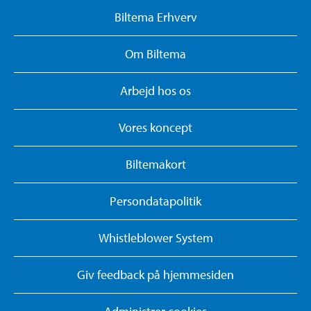
Biltema Erhverv
Om Biltema
Arbejd hos os
Vores koncept
Biltemakort
Persondatapolitik
Whistleblower System
Giv feedback på hjemmesiden