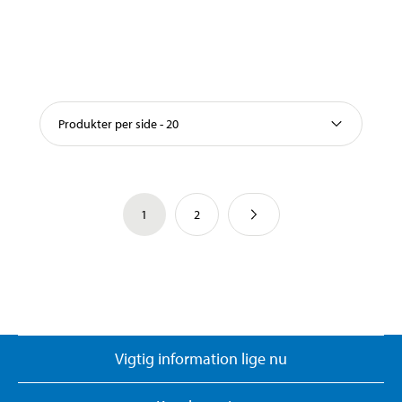
Produkter per side - 20
1
2
Vigtig information lige nu