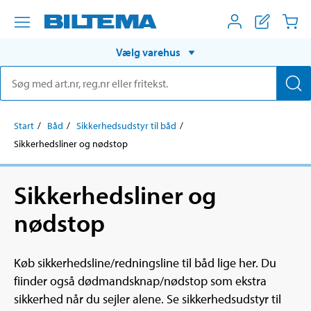
Vælg varehus
Start
Båd
Sikkerhedsudstyr til båd
Sikkerhedsliner og nødstop
Sikkerhedsliner og
nødstop
Køb sikkerhedsline/redningsline til båd lige her. Du
fiinder også dødmandsknap/nødstop som ekstra
sikkerhed når du sejler alene. Se sikkerhedsudstyr til