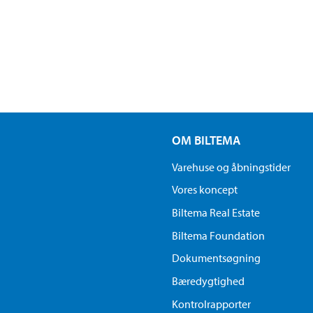
OM BILTEMA
Varehuse og åbningstider
Vores koncept
Biltema Real Estate
Biltema Foundation
Dokumentsøgning
Bæredygtighed
Kontrolrapporter