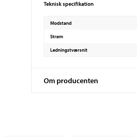
Teknisk specifikation
Modstand
Strøm
Ledningstværsnit
Om producenten