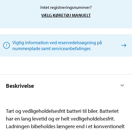
Intet registreringsnummer?
VÆLG KØRETØJ MANUELT
Vigtig information ved reservedelssøgning på
nummerplade samt serviceanbefalinger.
Beskrivelse
Tæt og vedligeholdelsesfrit batteri til biler. Batteriet
har en lang levetid og er helt vedligeholdelsesfrit.
Ladningen bibeholdes længere end i et konventionelt