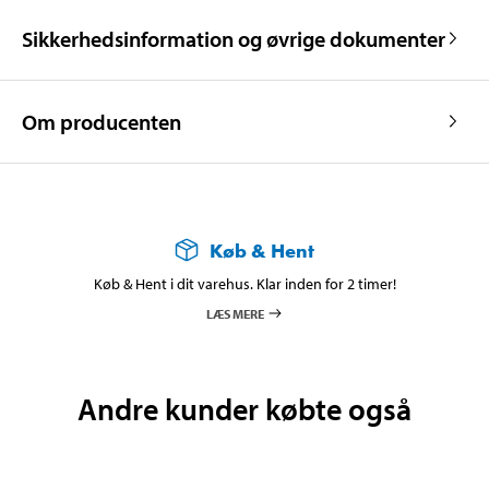
Sikkerhedsinformation og øvrige dokumenter
Om producenten
Køb & Hent
Køb & Hent i dit varehus. Klar inden for 2 timer!
LÆS MERE
Andre kunder købte også