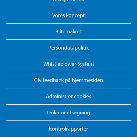
Vores koncept
Biltemakort
Persondatapolitik
Whistleblower System
Giv feedback på hjemmesiden
Administrer cookies
Dokumentsøgning
Kontrolrapporter