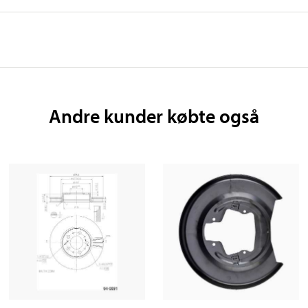
Andre kunder købte også