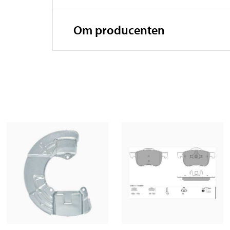
Om producenten