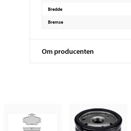
Bredde
Bremse
Om producenten