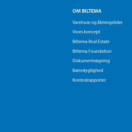
OM BILTEMA
Varehuse og åbningstider
Vores koncept
Biltema Real Estate
Biltema Foundation
Dokumentsøgning
Bæredygtighed
Kontrolrapporter