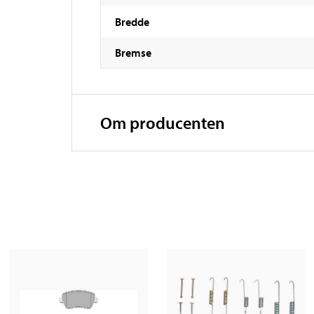
Bredde
Bremse
Om producenten