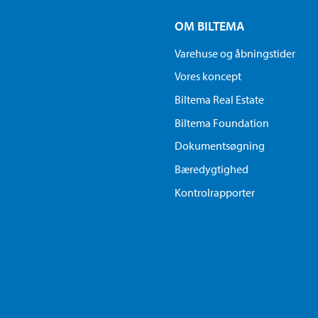
OM BILTEMA
Varehuse og åbningstider
Vores koncept
Biltema Real Estate
Biltema Foundation
Dokumentsøgning
Bæredygtighed
Kontrolrapporter