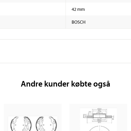
42 mm
BOSCH
Andre kunder købte også