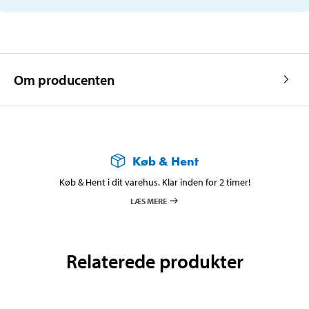
Om producenten
Køb & Hent
Køb & Hent i dit varehus. Klar inden for 2 timer!
LÆS MERE
Relaterede produkter