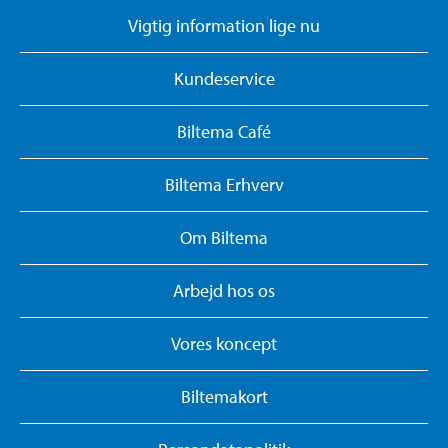
Vigtig information lige nu
Kundeservice
Biltema Café
Biltema Erhverv
Om Biltema
Arbejd hos os
Vores koncept
Biltemakort