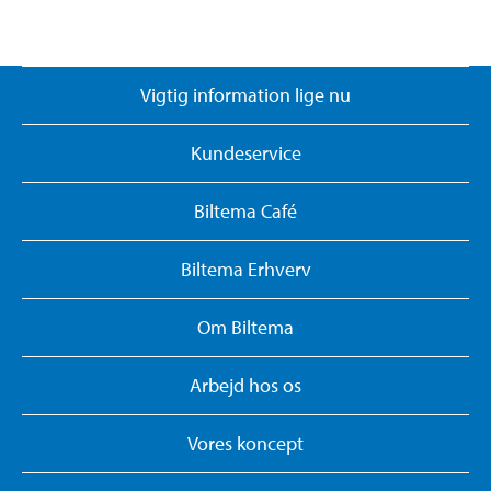
Vigtig information lige nu
Kundeservice
Biltema Café
Biltema Erhverv
Om Biltema
Arbejd hos os
Vores koncept