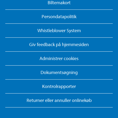
Biltemakort
Persondatapolitik
Whistleblower System
Giv feedback på hjemmesiden
Administrer cookies
Dokumentsøgning
Kontrolrapporter
Returner eller annuller onlinekøb