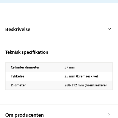
Beskrivelse
Teknisk specifikation
Cylinder diameter
57 mm
Tykkelse
25 mm (bremseskive)
Diameter
288/312 mm (bremseskive)
Om producenten